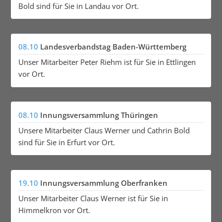
Bold sind für Sie in Landau vor Ort.
08.10
Landesverbandstag Baden-Württemberg
Unser Mitarbeiter Peter Riehm ist für Sie in Ettlingen
vor Ort.
08.10
Innungsversammlung Thüringen
Unsere Mitarbeiter Claus Werner und Cathrin Bold
sind für Sie in Erfurt vor Ort.
19.10
Innungsversammlung Oberfranken
Unser Mitarbeiter Claus Werner ist für Sie in
Himmelkron vor Ort.