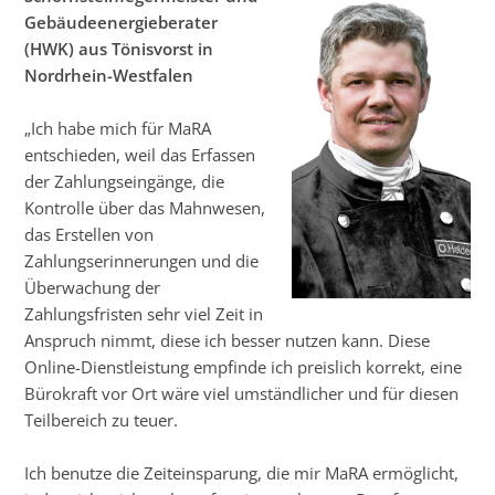
Gebäudeenergieberater
(HWK) aus Tönisvorst in
Nordrhein-Westfalen
„Ich habe mich für MaRA
entschieden, weil das Erfassen
der Zahlungseingänge, die
Kontrolle über das Mahnwesen,
das Erstellen von
Zahlungserinnerungen und die
Überwachung der
Zahlungsfristen sehr viel Zeit in
Anspruch nimmt, diese ich besser nutzen kann. Diese
Online-Dienstleistung empfinde ich preislich korrekt, eine
Bürokraft vor Ort wäre viel umständlicher und für diesen
Teilbereich zu teuer.
Ich benutze die Zeiteinsparung, die mir MaRA ermöglicht,