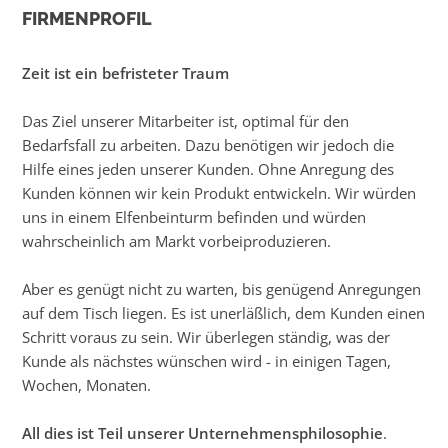
FIRMENPROFIL
Zeit ist ein befristeter Traum
Das Ziel unserer Mitarbeiter ist, optimal für den
Bedarfsfall zu arbeiten. Dazu benötigen wir jedoch die
Hilfe eines jeden unserer Kunden. Ohne Anregung des
Kunden können wir kein Produkt entwickeln. Wir würden
uns in einem Elfenbeinturm befinden und würden
wahrscheinlich am Markt vorbeiproduzieren.
Aber es genügt nicht zu warten, bis genügend Anregungen
auf dem Tisch liegen. Es ist unerläßlich, dem Kunden einen
Schritt voraus zu sein. Wir überlegen ständig, was der
Kunde als nächstes wünschen wird - in einigen Tagen,
Wochen, Monaten.
All dies ist Teil unserer Unternehmensphilosophie
.