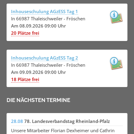
Inhouseschulung AGzESS Tag 1
In 66987 Thaleischweiler - Fröschen
Am 08.09.2026 09:00 Uhr
20 Plätze frei
Inhouseschulung AGzESS Tag 2
In 66987 Thaleischweiler - Fröschen
Am 09.09.2026 09:00 Uhr
18 Plätze frei
DIE NÄCHSTEN TERMINE
28.08
78. Landesverbandstag Rheinland-Pfalz
Unsere Mitarbeiter Florian Dexheimer und Cathrin