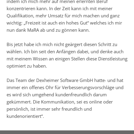
indem ich mich mehr auf meinen erlernten Beruf
konzentrieren kann. In der Zeit kann ich mit meiner
Qualifikation, mehr Umsatz für mich machen und ganz
wichtig: „Freizeit ist auch ein hohes Gut“ welches ich mir
nun dank MaRA ab und zu gönnen kann.
Bis jetzt habe ich mich nicht geärgert diesen Schritt zu
wählen. Ich bin seit den Anfängen dabei, und denke auch
mit meinem Wissen an einigen Stellen diese Dienstleistung
optimiert zu haben.
Das Team der Dexheimer Software GmbH hatte- und hat
immer ein offenes Ohr für Verbesserungsvorschläge und
es wird sich umgehend kundenfreundlich darum
gekümmert. Die Kommunikation, sei es online oder
persönlich, ist immer sehr freundlich und
kundenorientiert“.