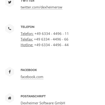
TWITTER
twitter.com/dexheimersw
TELEFON
Telefon:
+49 6334 - 4496 - 11
Telefax:
+49 6334 - 4496 - 66
Hotline:
+49 6334 - 4496 - 44
FACEBOOK
facebook.com
POSTANSCHRIFT
Dexheimer Software GmbH