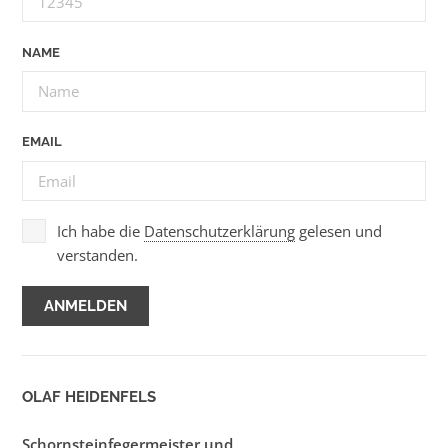
NAME
EMAIL
Ich habe die
Datenschutzerklärung
gelesen und
verstanden.
OLAF HEIDENFELS
Schornsteinfegermeister und