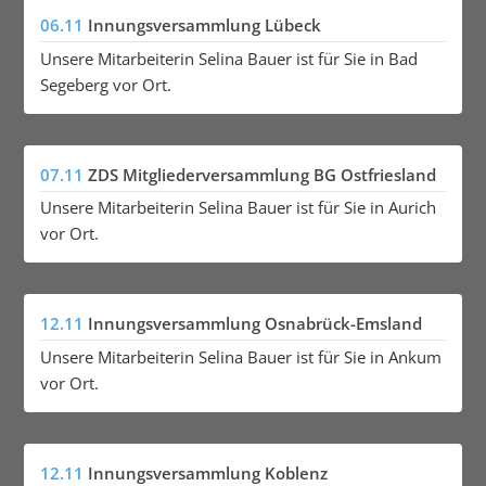
06.11
Innungsversammlung Lübeck
Unsere Mitarbeiterin Selina Bauer ist für Sie in Bad
Segeberg vor Ort.
07.11
ZDS Mitgliederversammlung BG Ostfriesland
Unsere Mitarbeiterin Selina Bauer ist für Sie in Aurich
vor Ort.
12.11
Innungsversammlung Osnabrück-Emsland
Unsere Mitarbeiterin Selina Bauer ist für Sie in Ankum
vor Ort.
12.11
Innungsversammlung Koblenz