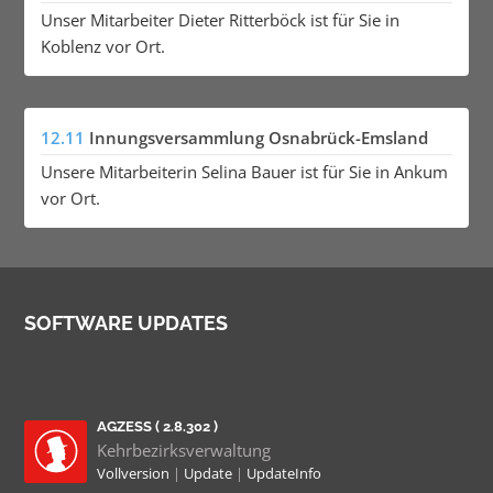
Unser Mitarbeiter Dieter Ritterböck ist für Sie in
Koblenz vor Ort.
12.11
Innungsversammlung Osnabrück-Emsland
Unsere Mitarbeiterin Selina Bauer ist für Sie in Ankum
vor Ort.
SOFTWARE UPDATES
AGZESS ( 2.8.302 )
Kehrbezirksverwaltung
Vollversion
|
Update
|
UpdateInfo