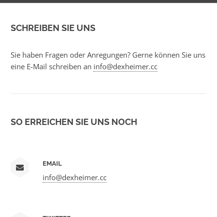
SCHREIBEN SIE UNS
Sie haben Fragen oder Anregungen? Gerne können Sie uns
eine E-Mail schreiben an
info@dexheimer.cc
SO ERREICHEN SIE UNS NOCH
EMAIL
info@dexheimer.cc