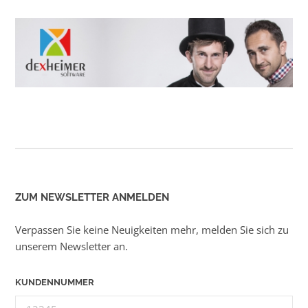
ZUM NEWSLETTER ANMELDEN
Verpassen Sie keine Neuigkeiten mehr, melden Sie sich zu
unserem Newsletter an.
KUNDENNUMMER