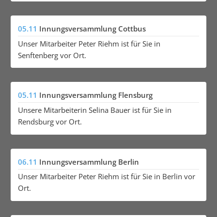
05.11
Innungsversammlung Cottbus
Unser Mitarbeiter Peter Riehm ist für Sie in
Senftenberg vor Ort.
05.11
Innungsversammlung Flensburg
Unsere Mitarbeiterin Selina Bauer ist für Sie in
Rendsburg vor Ort.
06.11
Innungsversammlung Berlin
Unser Mitarbeiter Peter Riehm ist für Sie in Berlin vor
Ort.