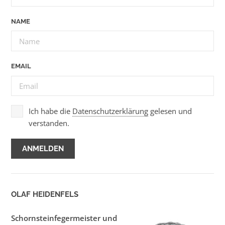
NAME
EMAIL
Ich habe die
Datenschutzerklärung
gelesen und
verstanden.
OLAF HEIDENFELS
Schornsteinfegermeister und