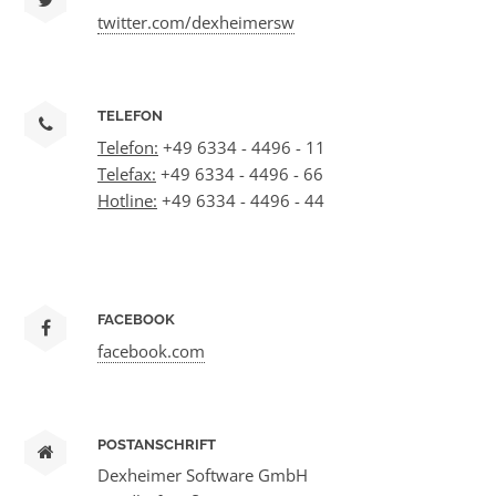
twitter.com/dexheimersw
TELEFON
Telefon:
+49 6334 - 4496 - 11
Telefax:
+49 6334 - 4496 - 66
Hotline:
+49 6334 - 4496 - 44
FACEBOOK
facebook.com
POSTANSCHRIFT
Dexheimer Software GmbH