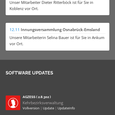
Unser Mitarbeiter Dieter Ritterböck ist für Sie in
Koblenz vor Ort.
12.11
Innungsversammlung Osnabrück-Emsland
Unsere Mitarbeiterin Selina Bauer ist für Sie in Ankum
vor Ort.
SOFTWARE UPDATES
AGZESS ( 2.8.302 )
Kehrbezirksverwaltung
Vollversion
|
Update
|
UpdateInfo