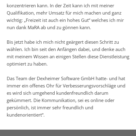
konzentrieren kann. In der Zeit kann ich mit meiner
Qualifikation, mehr Umsatz für mich machen und ganz
wichtig: „Freizeit ist auch ein hohes Gut“ welches ich mir
nun dank MaRA ab und zu gönnen kann.
Bis jetzt habe ich mich nicht geärgert diesen Schritt zu
wählen. Ich bin seit den Anfängen dabei, und denke auch
mit meinem Wissen an einigen Stellen diese Dienstleistung
optimiert zu haben.
Das Team der Dexheimer Software GmbH hatte- und hat
immer ein offenes Ohr für Verbesserungsvorschläge und
es wird sich umgehend kundenfreundlich darum
gekümmert. Die Kommunikation, sei es online oder
persönlich, ist immer sehr freundlich und
kundenorientiert“.