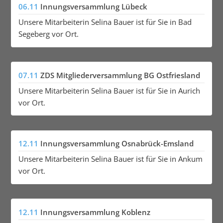
06.11
Innungsversammlung Lübeck
Unsere Mitarbeiterin Selina Bauer ist für Sie in Bad
Segeberg vor Ort.
07.11
ZDS Mitgliederversammlung BG Ostfriesland
Unsere Mitarbeiterin Selina Bauer ist für Sie in Aurich
vor Ort.
12.11
Innungsversammlung Osnabrück-Emsland
Unsere Mitarbeiterin Selina Bauer ist für Sie in Ankum
vor Ort.
12.11
Innungsversammlung Koblenz