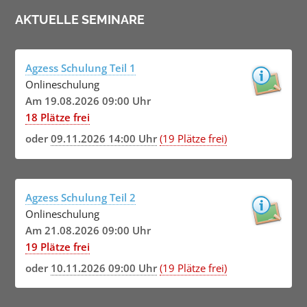
AKTUELLE SEMINARE
Agzess Schulung Teil 1
Onlineschulung
Am 19.08.2026 09:00 Uhr
18 Plätze frei
oder
09.11.2026 14:00 Uhr
(19 Plätze frei)
Agzess Schulung Teil 2
Onlineschulung
Am 21.08.2026 09:00 Uhr
19 Plätze frei
oder
10.11.2026 09:00 Uhr
(19 Plätze frei)