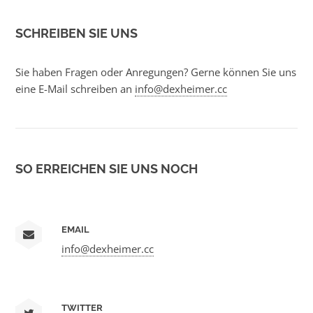
SCHREIBEN SIE UNS
Sie haben Fragen oder Anregungen? Gerne können Sie uns
eine E-Mail schreiben an
info@dexheimer.cc
SO ERREICHEN SIE UNS NOCH
EMAIL
info@dexheimer.cc
TWITTER