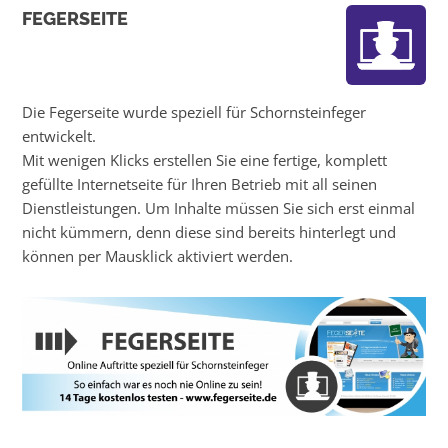
FEGERSEITE
Die Fegerseite wurde speziell für Schornsteinfeger
entwickelt.
Mit wenigen Klicks erstellen Sie eine fertige, komplett
gefüllte Internetseite für Ihren Betrieb mit all seinen
Dienstleistungen. Um Inhalte müssen Sie sich erst einmal
nicht kümmern, denn diese sind bereits hinterlegt und
können per Mausklick aktiviert werden.