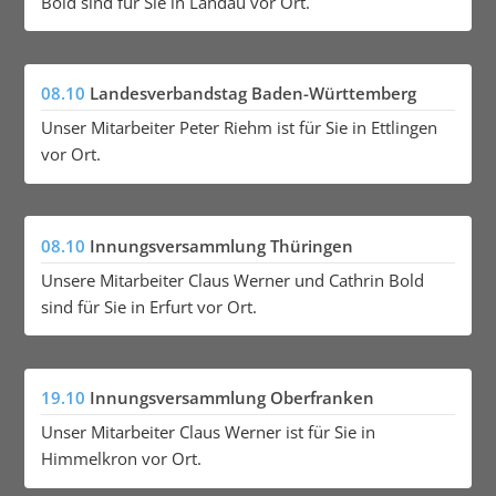
Bold sind für Sie in Landau vor Ort.
08.10
Landesverbandstag Baden-Württemberg
Unser Mitarbeiter Peter Riehm ist für Sie in Ettlingen
vor Ort.
08.10
Innungsversammlung Thüringen
Unsere Mitarbeiter Claus Werner und Cathrin Bold
sind für Sie in Erfurt vor Ort.
19.10
Innungsversammlung Oberfranken
Unser Mitarbeiter Claus Werner ist für Sie in
Himmelkron vor Ort.