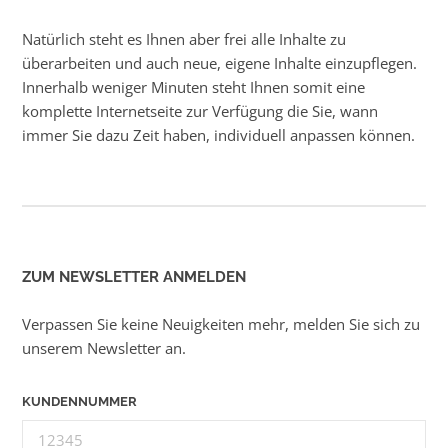
Natürlich steht es Ihnen aber frei alle Inhalte zu
überarbeiten und auch neue, eigene Inhalte einzupflegen.
Innerhalb weniger Minuten steht Ihnen somit eine
komplette Internetseite zur Verfügung die Sie, wann
immer Sie dazu Zeit haben, individuell anpassen können.
ZUM NEWSLETTER ANMELDEN
Verpassen Sie keine Neuigkeiten mehr, melden Sie sich zu
unserem Newsletter an.
KUNDENNUMMER