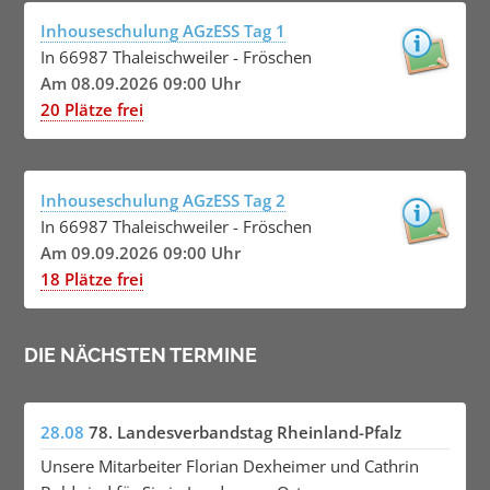
Inhouseschulung AGzESS Tag 1
In 66987 Thaleischweiler - Fröschen
Am 08.09.2026 09:00 Uhr
20 Plätze frei
Inhouseschulung AGzESS Tag 2
In 66987 Thaleischweiler - Fröschen
Am 09.09.2026 09:00 Uhr
18 Plätze frei
DIE NÄCHSTEN TERMINE
28.08
78. Landesverbandstag Rheinland-Pfalz
Unsere Mitarbeiter Florian Dexheimer und Cathrin