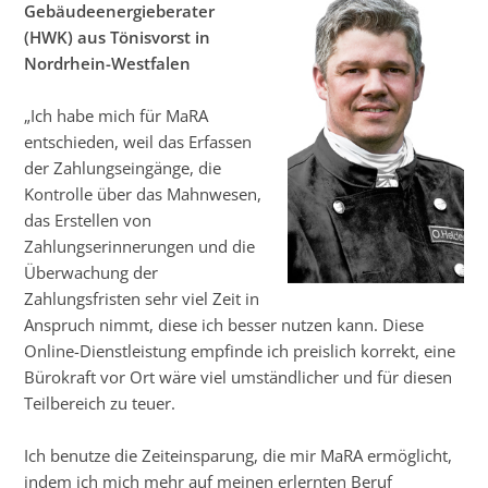
Gebäudeenergieberater
(HWK) aus Tönisvorst in
Nordrhein-Westfalen
„Ich habe mich für MaRA
entschieden, weil das Erfassen
der Zahlungseingänge, die
Kontrolle über das Mahnwesen,
das Erstellen von
Zahlungserinnerungen und die
Überwachung der
Zahlungsfristen sehr viel Zeit in
Anspruch nimmt, diese ich besser nutzen kann. Diese
Online-Dienstleistung empfinde ich preislich korrekt, eine
Bürokraft vor Ort wäre viel umständlicher und für diesen
Teilbereich zu teuer.
Ich benutze die Zeiteinsparung, die mir MaRA ermöglicht,
indem ich mich mehr auf meinen erlernten Beruf