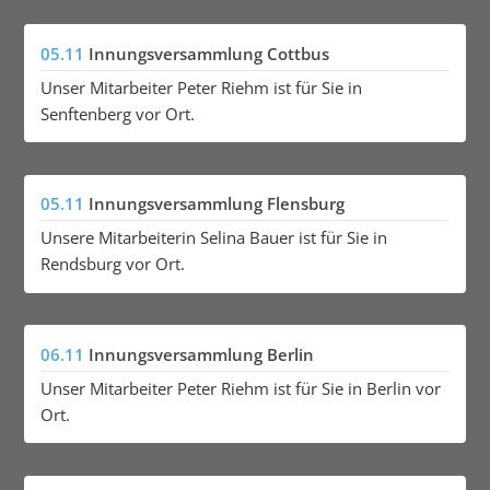
05.11
Innungsversammlung Cottbus
Unser Mitarbeiter Peter Riehm ist für Sie in
Senftenberg vor Ort.
05.11
Innungsversammlung Flensburg
Unsere Mitarbeiterin Selina Bauer ist für Sie in
Rendsburg vor Ort.
06.11
Innungsversammlung Berlin
Unser Mitarbeiter Peter Riehm ist für Sie in Berlin vor
Ort.